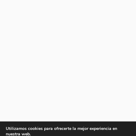
Utilizamos cookies para ofrecerte la mejor experiencia en
nuestra web.