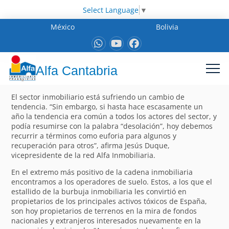
Select Language
▼
México
Bolivia
Alfa Cantabria
El sector inmobiliario está sufriendo un cambio de
tendencia. “Sin embargo, si hasta hace escasamente un
año la tendencia era común a todos los actores del sector, y
podía resumirse con la palabra “desolación”, hoy debemos
recurrir a términos como euforia para algunos y
recuperación para otros”, afirma Jesús Duque,
vicepresidente de la red Alfa Inmobiliaria.
En el extremo más positivo de la cadena inmobiliaria
encontramos a los operadores de suelo. Estos, a los que el
estallido de la burbuja inmobiliaria les convirtió en
propietarios de los principales activos tóxicos de España,
son hoy propietarios de terrenos en la mira de fondos
nacionales y extranjeros interesados nuevamente en la