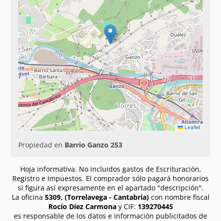
Leaflet
Propiedad en
Barrio Ganzo 253
Hoja informativa. No incluidos gastos de Escrituración,
Registro e Impuestos. El comprador sólo pagará honorarios
si figura así expresamente en el apartado "descripción".
La oficina
5309, (Torrelavega - Cantabria)
con nombre fiscal
Rocío Díez Carmona
y CIF:
13927044S
es responsable de los datos e información publicitados de