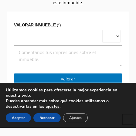
este inmueble.
VALORAR INMUEBLE
(*)
Valorar
Utilizamos cookies para ofrecerte la mejor experiencia en
nuestra web.
Puedes aprender más sobre qué cookies utilizamos o
desactivarlas en los
ajustes
.
Aceptar
Rechazar
Ajustes