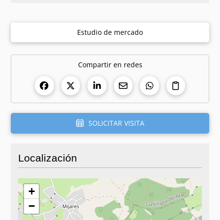
Estudio de mercado
Compartir en redes
SOLICITAR VISITA
Localización
+
−