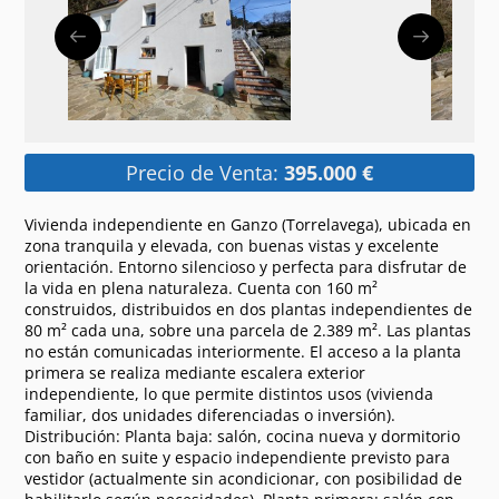
Precio de Venta:
395.000 €
Vivienda independiente en Ganzo (Torrelavega), ubicada en
zona tranquila y elevada, con buenas vistas y excelente
orientación. Entorno silencioso y perfecta para disfrutar de
la vida en plena naturaleza. Cuenta con 160 m²
construidos, distribuidos en dos plantas independientes de
80 m² cada una, sobre una parcela de 2.389 m². Las plantas
no están comunicadas interiormente. El acceso a la planta
primera se realiza mediante escalera exterior
independiente, lo que permite distintos usos (vivienda
familiar, dos unidades diferenciadas o inversión).
Distribución: Planta baja: salón, cocina nueva y dormitorio
con baño en suite y espacio independiente previsto para
vestidor (actualmente sin acondicionar, con posibilidad de