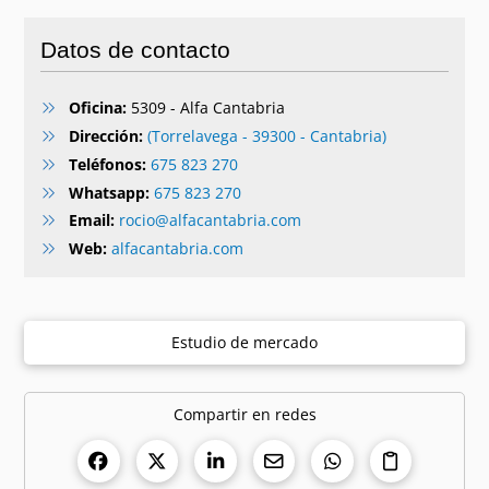
Datos de contacto
Oficina:
5309 - Alfa Cantabria
Dirección:
(Torrelavega - 39300 - Cantabria)
Teléfonos:
675 823 270
Whatsapp:
675 823 270
Email:
rocio@alfacantabria.com
Web:
alfacantabria.com
Estudio de mercado
Compartir en redes