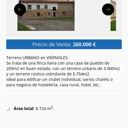
Precio de Venta:
260.000 €
Terreno URBANO en VIÉRNOLES.
Se trata de una finca llana con una casa de pueblo de
209m2 en buen estado, con un terreno urbano de 3.000m2
y un terreno rústico colindante de 5.754m2.
Ideal para edificar un chalet individual, varios chalets o
para negocio de hostelería, casa rural, hotel, etc..
2
Área total
: 8.724 m
.