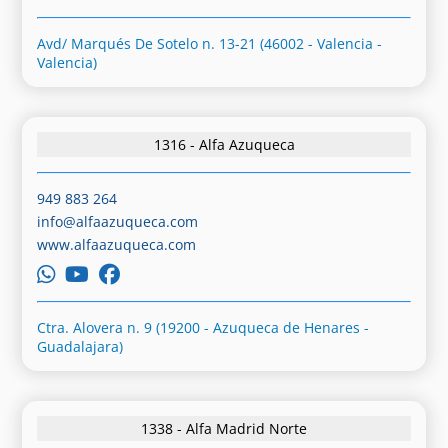
Avd/ Marqués De Sotelo n. 13-21 (46002 - Valencia -
Valencia)
1316 - Alfa Azuqueca
949 883 264
info@alfaazuqueca.com
www.alfaazuqueca.com
Ctra. Alovera n. 9 (19200 - Azuqueca de Henares -
Guadalajara)
1338 - Alfa Madrid Norte