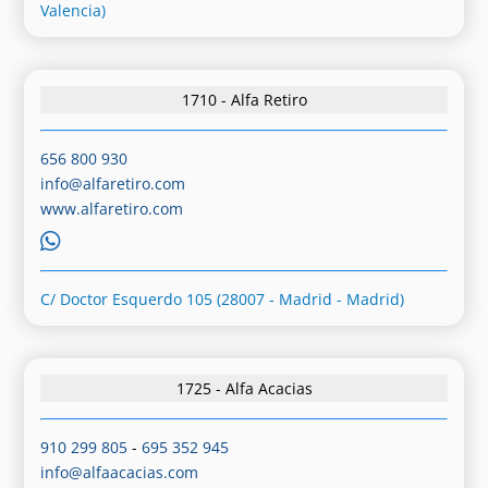
Valencia)
1710 - Alfa Retiro
656 800 930
info@alfaretiro.com
www.alfaretiro.com
C/ Doctor Esquerdo 105 (28007 - Madrid - Madrid)
1725 - Alfa Acacias
910 299 805
-
695 352 945
info@alfaacacias.com