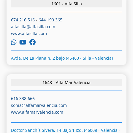
1601 - Alfa Silla
674 216 516
-
644 190 365
alfasilla@alfasilla.com
www.alfasilla.com
Avda. De La Plana n. 2 bajo (46460 - Silla - Valencia)
1648 - Alfa Mar Valencia
616 338 666
sonia@alfamarvalencia.com
www.alfamarvalencia.com
Doctor Sanchís Sivera, 14 Bajo 1 Izq. (46008 - Valencia -