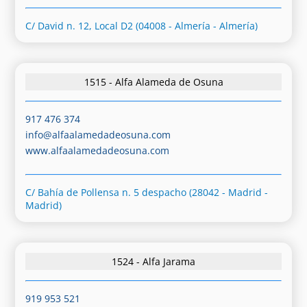
C/ David n. 12, Local D2 (04008 - Almería - Almería)
1515 - Alfa Alameda de Osuna
917 476 374
info@alfaalamedadeosuna.com
www.alfaalamedadeosuna.com
C/ Bahía de Pollensa n. 5 despacho (28042 - Madrid -
Madrid)
1524 - Alfa Jarama
919 953 521