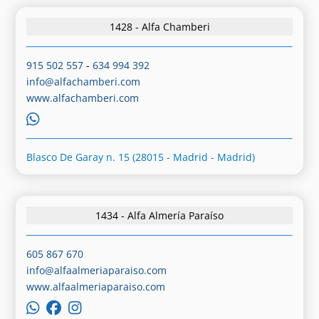
1428 - Alfa Chamberi
915 502 557
-
634 994 392
info@alfachamberi.com
www.alfachamberi.com
Blasco De Garay n. 15 (28015 - Madrid - Madrid)
1434 - Alfa Almería Paraíso
605 867 670
info@alfaalmeriaparaiso.com
www.alfaalmeriaparaiso.com