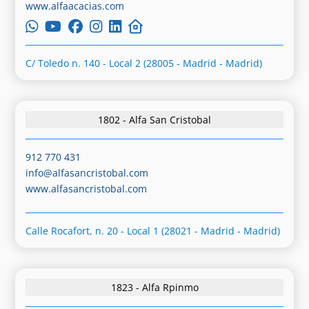
www.alfaacacias.com
C/ Toledo n. 140 - Local 2 (28005 - Madrid - Madrid)
1802 - Alfa San Cristobal
912 770 431
info@alfasancristobal.com
www.alfasancristobal.com
Calle Rocafort, n. 20 - Local 1 (28021 - Madrid - Madrid)
1823 - Alfa Rpinmo