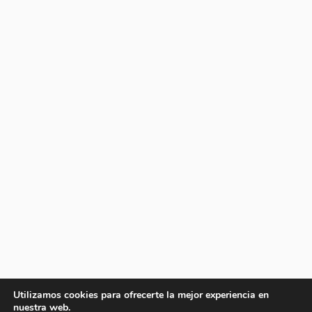
Utilizamos cookies para ofrecerte la mejor experiencia en
nuestra web.