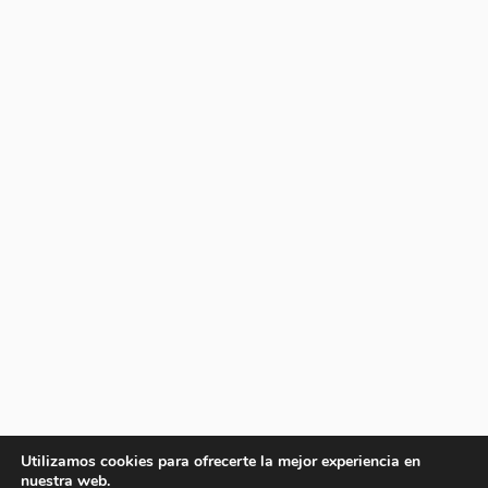
Utilizamos cookies para ofrecerte la mejor experiencia en
nuestra web.