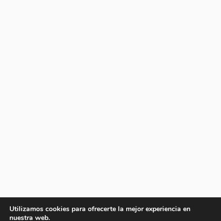
Utilizamos cookies para ofrecerte la mejor experiencia en
nuestra web.