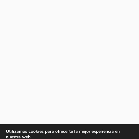
Utilizamos cookies para ofrecerte la mejor experiencia en
nuestra web.