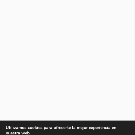
Utilizamos cookies para ofrecerte la mejor experiencia en
nuestra web.