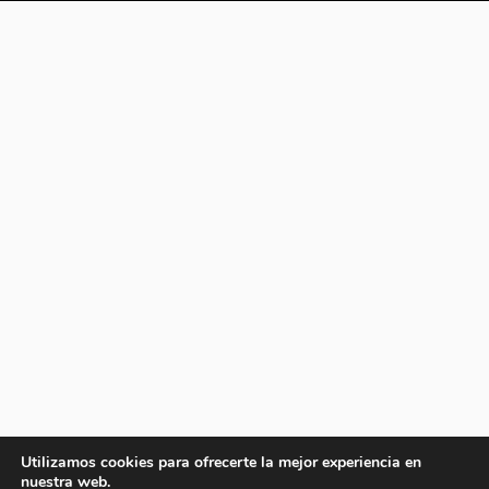
Utilizamos cookies para ofrecerte la mejor experiencia en
nuestra web.