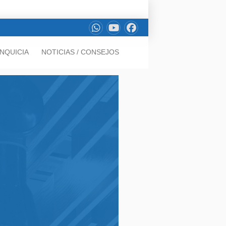
NQUICIA
NOTICIAS / CONSEJOS