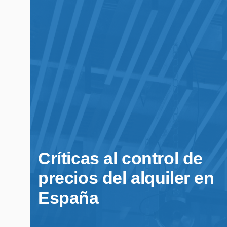
Críticas al control de
precios del alquiler en
España