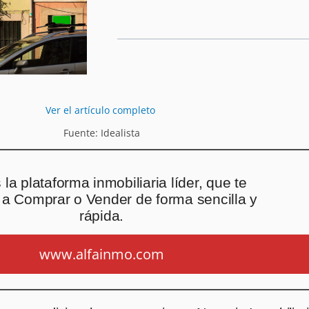
Ver el artículo completo
Fuente: Idealista
la plataforma inmobiliaria líder, que te
a Comprar o Vender de forma sencilla y
rápida.
www.alfainmo.com