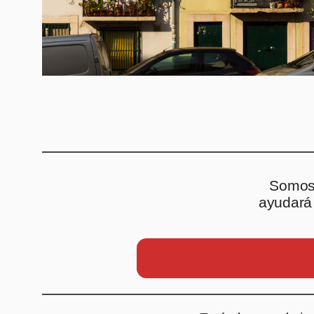
Somos 
ayudará 