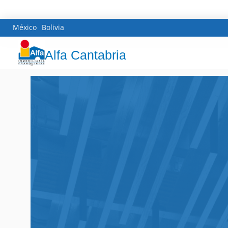
México
Bolivia
Alfa Cantabria