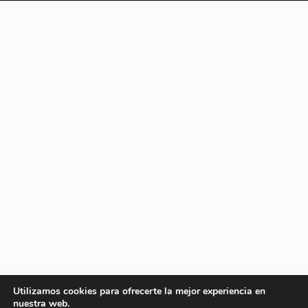
Utilizamos cookies para ofrecerte la mejor experiencia en
nuestra web.