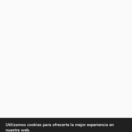
Utilizamos cookies para ofrecerte la mejor experiencia en
nuestra web.