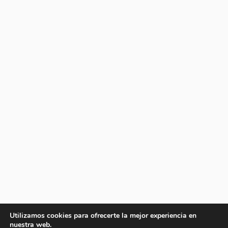
Utilizamos cookies para ofrecerte la mejor experiencia en
nuestra web.