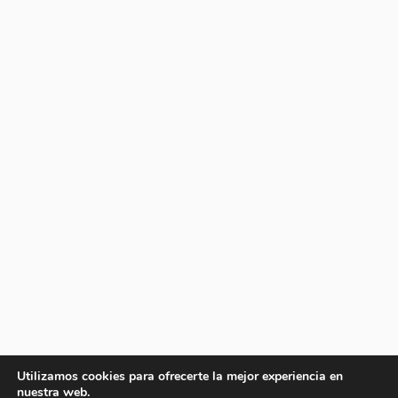
Utilizamos cookies para ofrecerte la mejor experiencia en
nuestra web.